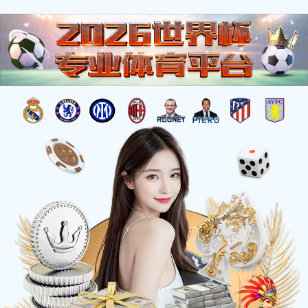
立即注册
星空官网
带您畅享全球体育盛
事
专业平台，数据精准，
高清直播
覆盖热门体育项
目。
聚焦足球、篮球、电竞等赛事，
每日内容实时更
新
。
极速访问
下载APP