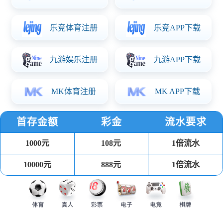
关于我们
星空官网 是面向全球体育爱好者的综合服务平台，致力于打造一
个集数据服务、赛事直播与移动体验于一体的专业生态系统。团
队成员拥有丰富的行业背景，平台以稳定性与高可用性著称，持