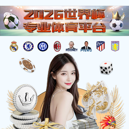
立即注册
星空官网
带您畅享全球体育盛
事
专业平台，数据精准，
高清直播
覆盖热门体育项
目。
聚焦足球、篮球、电竞等赛事，
每日内容实时更
新
。
极速访问
下载APP