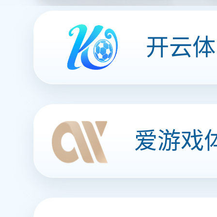
断线重连机制上线，保障赛
基础架构升级，为 星空官网
整合星空官
极速体验
操作迅速、无卡顿、启动响应流畅，满足快节奏观
赛需求。