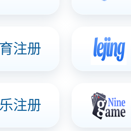
下载 App
网页版入口
平台荣誉展示
官网 始终坚持技术领先与合规运营，荣获多项地区与国际奖项