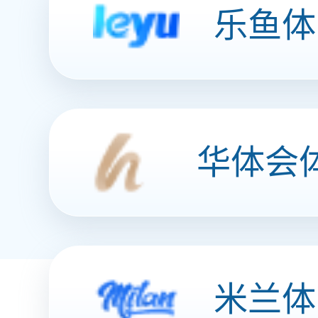
官方认证渠道
星空官网 App 由官方发行，渠道正规，系统稳定，
确保赛事数据一致性与内容安全。