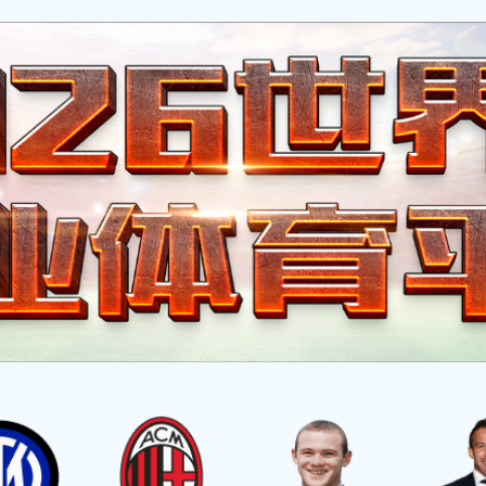
App
关于我们
体育动态
星空官网 App 功能亮点
随时随地，掌握星空官网精彩赛事脉动
互动社区
聚集热爱体育的用户群体，共享观点与激情。