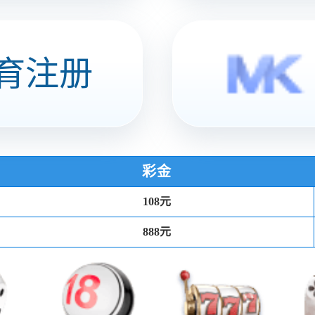
规认证
连续三年用户信赖奖
技术创
/IEC 27001 安全体
星空官网 保持高活跃度与口碑评
表彰平
。
分，在业内建立稳定口碑。
信息整
App下载
关于我们
隐私政策
服务协议
网站地图
合作 / 推荐平台
on推荐已完成公开认证备案🔰财源
米兰体育app官网入口
一家生产各类互联网平台产品的厂家，