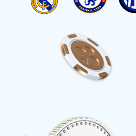
星空官网以严谨的数据加密
银行级加密