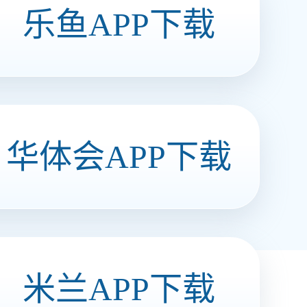
数据加密保护
应用采用 SSL 协议加密技术，全程保护账户登录与
用户数据，打造安全可靠的赛事平台。