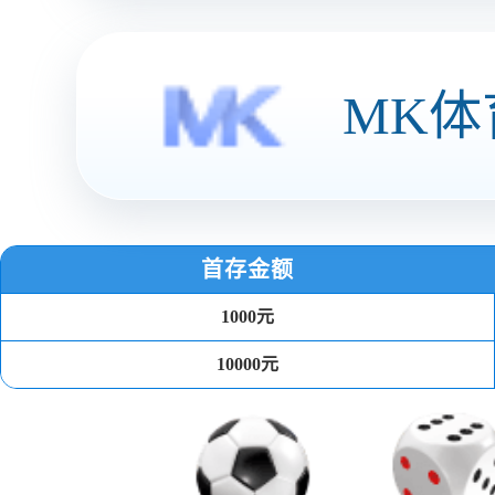
2022 年度体育服务金奖
数据加密合
表彰在用户体验和内容完整性上
平台通过 ISO
的持续优化。
系权威审核
认识 星空官网
星空网站网页版页面入口-星空(中国) 【点击发财🔰es
滚滚】 成立于2012年12月，注册资金8000万，是