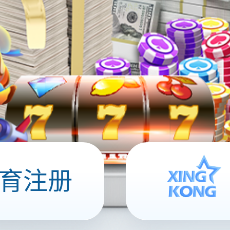
更清晰。
一目了然。
权。
户活跃。
。
。
更丝滑。
。