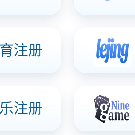
App下载
关于我们
隐私政策
服务协议
网站地图
合作 / 推荐平台
on推荐已完成公开认证备案🔰财源
米兰体育app官网入口
一家生产各类互联网平台产品的厂家，
乐鱼官方网站
。星空网站网页版页面入口-星空
米兰网页版·官方端入口
得未来。我们公司用优良的产品为广
内容由 星空官网 独家提供，版权归属本平台，严禁未授权复制或镜像。