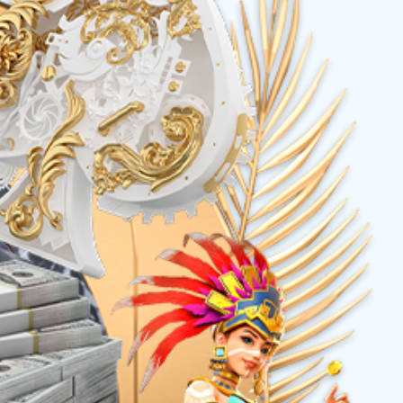
到如今独自扛起银河战舰
的多次梅开二度，更涵
冷静的跑位、精湛的射
巨星相比，他的淘汰赛进
持的67个欧冠淘汰赛进
上的效率推算，只要皇
，诸如“欧冠历史总进
，他的串联组织作用同
体系保持活力，这也是