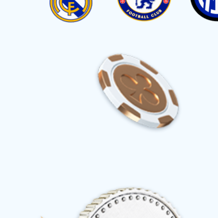
本泽马欧冠淘
在欧冠淘汰赛的历史长
关键战中攻入一球，使
着赛季深入，球迷们不
纪录？