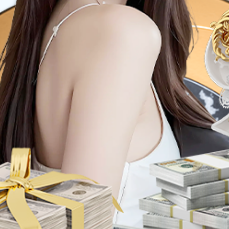
：本泽马的90球里程碑意味着什么
汰赛进球，绝非偶然的数字堆砌。从早年辅佐C罗的绿叶角色，
蜕变堪称经典。这90球不仅包括对阵拜仁、尤文图斯等豪门时
绝杀与扳平。在欧冠淘汰赛这种容错率极低的赛场上，本泽马用
质，证明了“大赛型选手”的真正含义。与历史射手榜上的其他
为名副其实的“淘汰赛之王”。
他还能挑战哪些历史标杆？
推向新高度，外界目光自然聚焦于他前方的目标。首先，C罗保
但本泽马凭借持续的输出，已悄然逼近。若按近年场均0.5球以
决赛，本泽马完全有机会在两个赛季内冲击这一历史高点。其次
都在他的射程之内。更重要的是，本泽马并非单纯的数据收割机
控制力下降的背景下，他的回撤接应与致命传球，让球队的进攻
键所在。