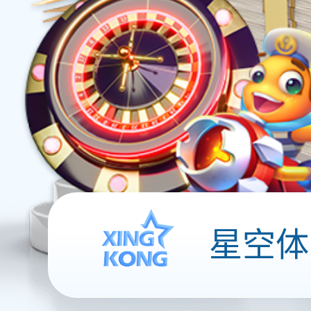
年龄与状态
尽管岁月不饶人，但
多依靠第一触球和身
有助于延长其职业生
可替代的支点。只要
即便未来退居二线，
总结与展望
90球里程碑，只是本
发，书写了独一无二
要他依然身披白色战
但本泽马留下的每一