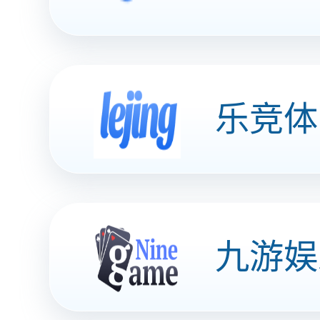
认识 星空官网
星空网站网页版页面入口-星空(中国) 【点击发财🔰es
滚滚】 成立于2012年12月，注册资金8000万，是
是一家集科研、生产、销售为一体的互联网平台产品企业
(中国)只有注重产品质量，才可以走得更远，才可以赢
大客户提供互联网平台服务和新型互联网平台制品！
support@wenda13.com