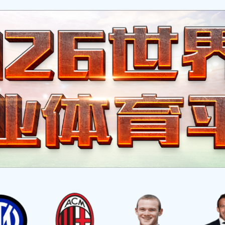
App
关于我们
体育动态
体育盛事
门体育项目。
容实时更新
。