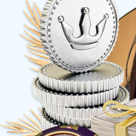
淘汰赛之王
本泽马的90个欧冠淘
的进攻大旗，法国人的
盖了无数决定生死的
术和超乎常人的心理素
球占比极高，这让他成
纪录追击：
随着本泽马将个人纪录
球纪录看似遥不可及，
马能稳定晋级四强乃至
球数第二”等荣誉，也
样关键。在皇马中场
他区别于纯射手的关