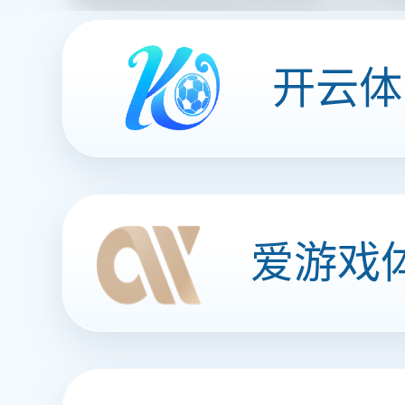
上一篇：
雷霆2026赛季防守升级蓝图：多尔特…
延伸阅读
1.
中国网球协会人事大地震，女队主教练竞聘
2026-07-30
2.
深圳马可波罗郑永刚被曝与高层不和，沈梓
2026-07-30
3.
Faker达成LCK第1000次击杀，刷新联赛历