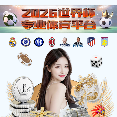
立即注册
星空官网
带您畅享全球体育盛
事
专业平台，数据精准，
高清直播
覆盖热门体育项
目。
聚焦足球、篮球、电竞等赛事，
每日内容实时更
新
。
极速访问
下载APP