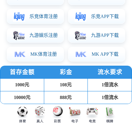
斯托尔在银石赛道切西瓜过
弯，阿斯顿马丁车队纵容行为
遭抨击
2026-06-03 13:52
54 次阅读
首页
/
体育动态
F1英国大奖赛的银石赛道向来以高速弯道和经典布局
著称，但本周的焦点却意外落在了一次“非传统”的过
弯方式上。阿斯顿马丁车队的兰斯·斯托尔在练习赛
中，被拍到以近乎“切西瓜”的诡异线路穿过弯道，直
接从内线草坪区域横切而过，此举不仅引发了对手车
队的质疑，更让围场内外对阿斯顿马丁车队的纵容态
度感到震惊。